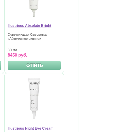
Illustrious Absolute Bright
Осветляющая Сыворотка
«Абсолютное сияние»
30 мл
8450 руб.
КУПИТЬ
Illustrious Night Eye Cream