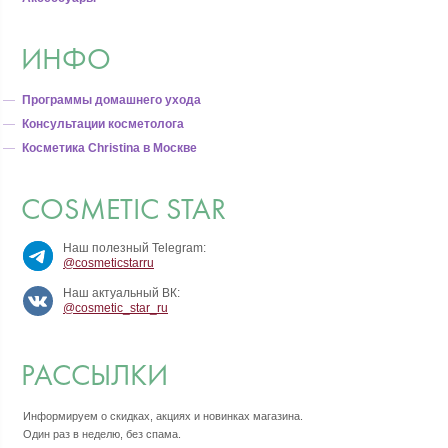
ИНФО
Программы домашнего ухода
Консультации косметолога
Косметика Christina в Москве
COSMETIC STAR
Наш полезный Telegram:
@cosmeticstarru
Наш актуальный ВК:
@cosmetic_star_ru
РАССЫЛКИ
Информируем о скидках, акциях и новинках магазина.
Один раз в неделю, без спама.