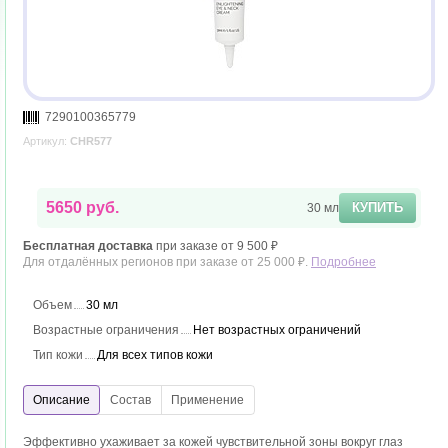
7290100365779
Артикул:
CHR577
5650 руб.
КУПИТЬ
30 мл
Бесплатная доставка
при заказе от 9 500 ₽
Для отдалённых регионов при заказе от 25 000 ₽.
Подробнее
Объем
30 мл
Возрастные ограничения
Нет возрастных ограничений
Тип кожи
Для всех типов кожи
Эффективно ухаживает за кожей чувствительной зоны вокруг глаз