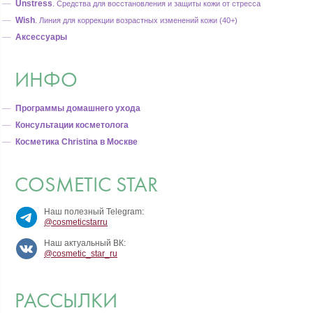
Unstress
.
Средства для восстановления и защиты кожи от стресса
Wish
.
Линия для коррекции возрастных изменений кожи (40+)
Аксессуары
ИНФО
Программы домашнего ухода
Консультации косметолога
Косметика Christina в Москве
COSMETIC STAR
Наш полезный Telegram:
@cosmeticstarru
Наш актуальный ВК:
@cosmetic_star_ru
РАССЫЛКИ