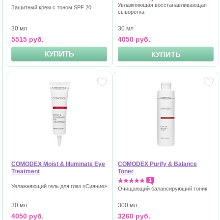
Увлажняющая восстанавливающая
Защитный крем с тоном SPF 20
сыворотка
30 мл
30 мл
5515 руб.
4050 руб.
КУПИТЬ
КУПИТЬ
COMODEX Moist & Illuminate Eye
COMODEX Purify & Balance
Treatment
Toner
1
Увлажняющий гель для глаз «Сияние»
Очищающий балансирующий тоник
30 мл
300 мл
4050 руб.
3260 руб.