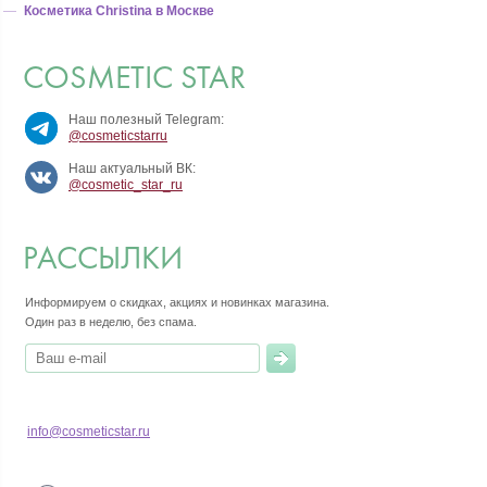
Косметика Christina в Москве
COSMETIC STAR
Наш полезный Telegram:
@cosmeticstarru
Наш актуальный ВК:
@cosmetic_star_ru
РАССЫЛКИ
Информируем о скидках, акциях и новинках магазина.
Один раз в неделю, без спама.
info@cosmeticstar.ru