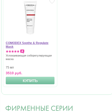
COMODEX Soothe & Regulate
Mask
4
Успокаивающая себорегулирующая
маска
75 мл
3510 руб.
КУПИТЬ
ФИРМЕННЫЕ СЕРИИ