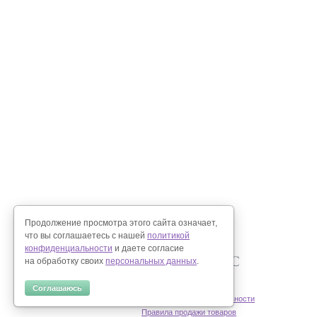
Продолжение просмотра этого сайта означает,
что вы соглашаетесь с нашей
политикой
конфиденциальности
и даете согласие
на обработку своих
персональных данных
.
Соглашаюсь
Политика конфиденциальности
Правила продажи товаров