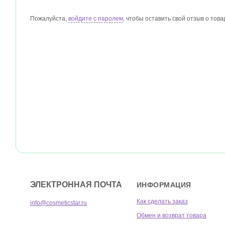
Пожалуйста,
войдите с паролем
, чтобы оставить свой отзыв о това
ЭЛЕКТРОННАЯ ПОЧТА
ИНФОРМАЦИЯ
Как сделать заказ
info@cosmeticstar.ru
Обмен и возврат товара