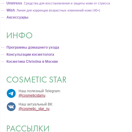
Unstress
.
Средства для восстановления и защиты кожи от стресса
Wish
.
Линия для коррекции возрастных изменений кожи (40+)
Аксессуары
ИНФО
Программы домашнего ухода
Консультации косметолога
Косметика Christina в Москве
COSMETIC STAR
Наш полезный Telegram:
@cosmeticstarru
Наш актуальный ВК:
@cosmetic_star_ru
РАССЫЛКИ