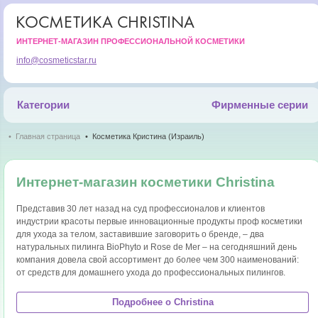
КОСМЕТИКА CHRISTINA
ИНТЕРНЕТ-МАГАЗИН ПРОФЕССИОНАЛЬНОЙ КОСМЕТИКИ
info@cosmeticstar.ru
Категории
Фирменные серии
Главная страница
Косметика Кристина (Израиль)
Интернет-магазин косметики Christina
Представив 30 лет назад на суд профессионалов и клиентов
индустрии красоты первые инновационные продукты проф косметики
для ухода за телом, заставившие заговорить о бренде, – два
натуральных пилинга BioPhyto и Rose de Mer – на сегодняшний день
компания довела свой ассортимент до более чем 300 наименований:
от средств для домашнего ухода до профессиональных пилингов.
Подробнее о Christina