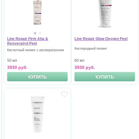
Line Repair Firm Aha &
Line Repair Glow Oxygen Peel
Resveratrol Peel
Кислородный пилинг
Кислотный пилинг с ресвератролом
50 мл
60 мл
3930 руб.
3930 руб.
КУПИТЬ
КУПИТЬ