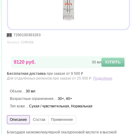
7290100363263
Артикул:
CHR326
9120 руб.
КУПИТЬ
30 мл
Бесплатная доставка
при заказе от 9 500 ₽
Для отдалённых регионов при заказе от 25 000 ₽.
Подробнее
Объем
30 мл
Возрастные ограничения
30+, 40+
Тип кожи
Сухая / чувствительная, Нормальная
Благодаря низкомолекулярной гиалуроновой кислоте в высокой