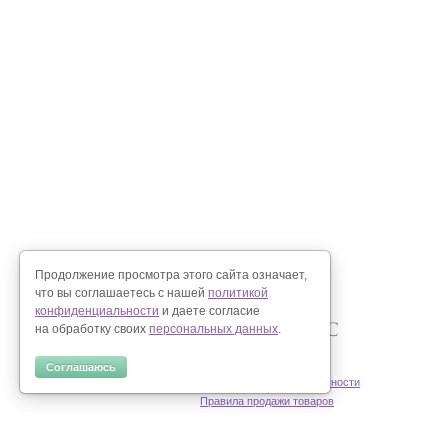
Продолжение просмотра этого сайта означает,
что вы соглашаетесь с нашей
политикой
конфиденциальности
и даете согласие
на обработку своих
персональных данных
.
Соглашаюсь
Политика конфиденциальности
Правила продажи товаров
Согласие на обработку персональных данных