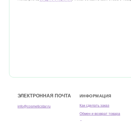
ЭЛЕКТРОННАЯ ПОЧТА
ИНФОРМАЦИЯ
Как сделать заказ
info@cosmeticstar.ru
Обмен и возврат товара
Статус заказа
Накопительная система скидо