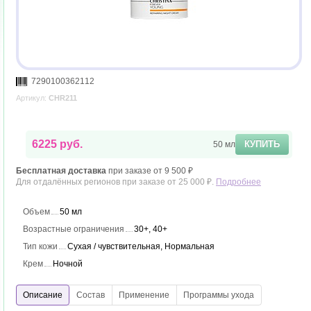
7290100362112
Артикул:
CHR211
6225 руб.
КУПИТЬ
50 мл
Бесплатная доставка
при заказе от 9 500 ₽
Для отдалённых регионов при заказе от 25 000 ₽.
Подробнее
Объем
50 мл
Возрастные ограничения
30+, 40+
Тип кожи
Сухая / чувствительная, Нормальная
Крем
Ночной