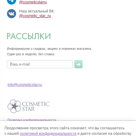
@cosmeticstarru
Наш актуальный ВК:
@cosmetic_star_ru
РАССЫЛКИ
Информируем о скидках, акциях и новинках магазина.
Один раз в неделю, без спама.
info@cosmeticstar.ru
Политика конфиденциальности
Правила продажи товаров
Продолжение просмотра этого сайта означает, что вы соглашаетесь
Согласие на обработку персональных данных
с нашей
политикой конфиденциальности
и даете согласие на обработку