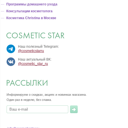
Программы домашнего ухода
Консультации косметолога
Косметика Christina в Москве
COSMETIC STAR
Наш полезный Telegram:
@cosmeticstarru
Наш актуальный ВК:
@cosmetic_star_ru
РАССЫЛКИ
Информируем о скидках, акциях и новинках магазина.
Один раз в неделю, без спама.