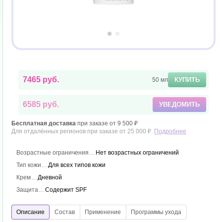
7465 руб.
КУПИТЬ
50 мл
6585 руб.
УВЕДОМИТЬ
Бесплатная доставка
при заказе от 9 500 ₽
Для отдалённых регионов при заказе от 25 000 ₽.
Подробнее
Возрастные ограничения
Нет возрастных ограничений
Тип кожи
Для всех типов кожи
Крем
Дневной
Защита
Содержит SPF