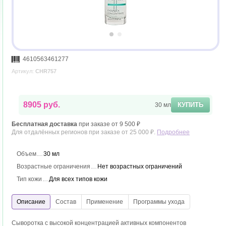
4610563461277
Артикул:
CHR757
8905 руб.
КУПИТЬ
30 мл
Бесплатная доставка
при заказе от 9 500 ₽
Для отдалённых регионов при заказе от 25 000 ₽.
Подробнее
Объем
30 мл
Возрастные ограничения
Нет возрастных ограничений
Тип кожи
Для всех типов кожи
Сыворотка с высокой концентрацией активных компонентов