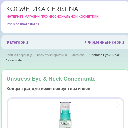
КОСМЕТИКА CHRISTINA
ИНТЕРНЕТ-МАГАЗИН ПРОФЕССИОНАЛЬНОЙ КОСМЕТИКИ
info@cosmeticstar.ru
Категории
Фирменные серии
Главная страница
Косметика Кристина
Unstress
Unstress Eye & Neck
Concentrate
Unstress Eye & Neck Concentrate
Концентрат для кожи вокруг глаз и шеи