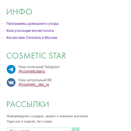
ИНФО
Программы домашнего ухода
Консультации косметолога
Косметика Christina в Москве
COSMETIC STAR
Наш полезный Telegram:
@cosmeticstarru
Наш актуальный ВК:
@cosmetic_star_ru
РАССЫЛКИ
Информируем о скидках, акциях и новинках магазина.
Один раз в неделю, без спама.