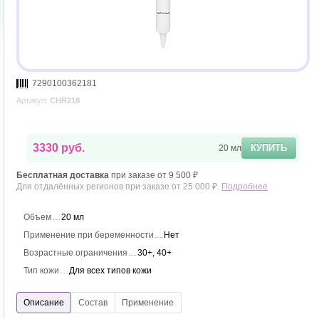
7290100362181
Артикул:
CHR218
3330 руб.
КУПИТЬ
20 мл
Бесплатная доставка
при заказе от 9 500 ₽
Для отдалённых регионов при заказе от 25 000 ₽.
Подробнее
Объем
20 мл
Применение при беременности
Нет
Возрастные ограничения
30+, 40+
Тип кожи
Для всех типов кожи