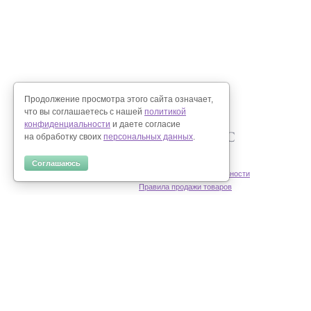
Продолжение просмотра этого сайта означает,
что вы соглашаетесь с нашей
политикой
конфиденциальности
и даете согласие
на обработку своих
персональных данных
.
Соглашаюсь
Политика конфиденциальности
Правила продажи товаров
Согласие на обработку персональных данных